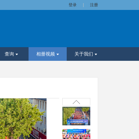
登录
|
注册
查询
相册视频
关于我们