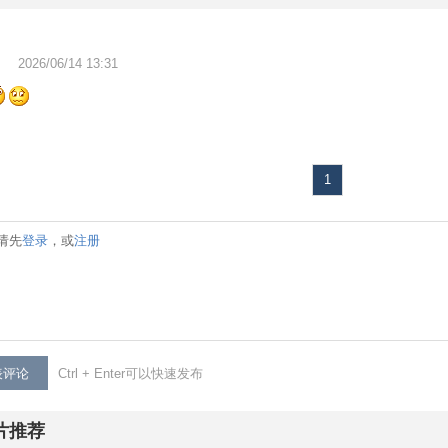
2026/06/14 13:31
1
请先
登录
，或
注册
表评论
Ctrl + Enter可以快速发布
片推荐