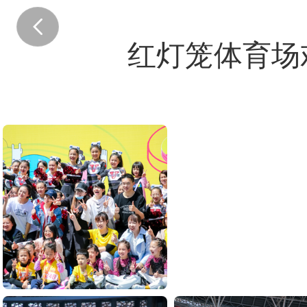
红灯笼体育场