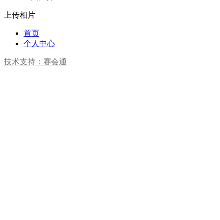
上传相片
首页
个人中心
技术支持：赛会通