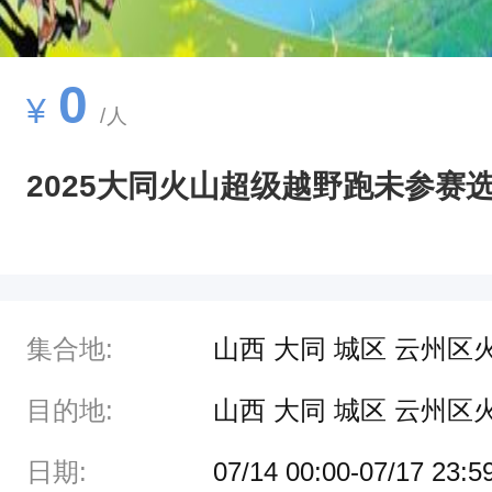
0
¥
/人
2025大同火山超级越野跑未参赛
集合地:
山西 大同 城区 云州区
目的地:
山西 大同 城区 云州区
日期:
07/14 00:00-07/17 23:5