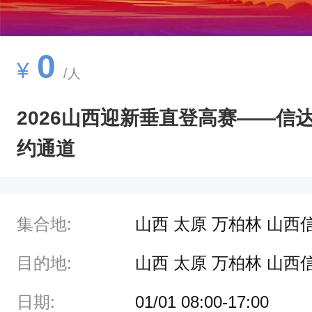
0
¥
/人
2026山西迎新垂直登高赛——信
约通道
集合地:
山西 太原 万柏林 山
目的地:
山西 太原 万柏林 山
日期:
01/01 08:00-17:00