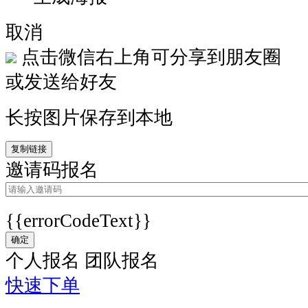
取消
点击微信右上角可分享到朋友圈
或发送给好友
长按图片保存到本地
复制链接
邀请码报名
{{errorCodeText}}
确定
个人报名
团队报名
快速下单