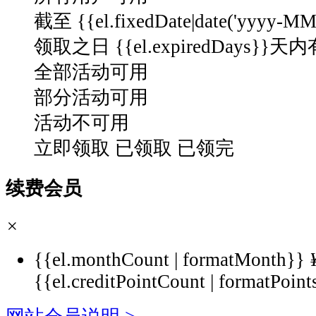
截至 {{el.fixedDate|date('yyyy-M
领取之日 {{el.expiredDays}}天
全部活动可用
部分活动可用
活动不可用
立即领取
已领取
已领完
续费会员
×
{{el.monthCount | formatMonth}}
{{el.creditPointCount | formatPoint