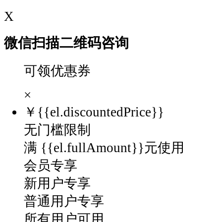
X
微信扫描二维码咨询
可领优惠券
×
￥
{{el.discountedPrice}}
无门槛限制
满 {{el.fullAmount}}元使用
会员专享
新用户专享
普通用户专享
所有用户可用