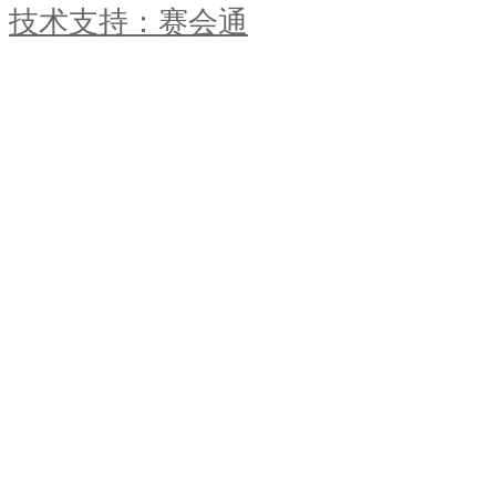
技术支持：赛会通